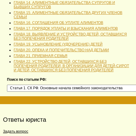
ГЛАВА 14. АЛИМЕНТНЫЕ ОБЯЗАТЕЛЬСТВА СУПРУГОВ И
БЫВШИХ СУПРУГОВ
ГЛАВА 15. АЛИМЕНТНЫЕ ОБЯЗАТЕЛЬСТВА ДРУГИХ ЧЛЕНОВ
СЕМЬИ
ГЛАВА 16. СОГЛАШЕНИЯ ОБ УПЛАТЕ АЛИМЕНТОВ
ГЛАВА 17. ПОРЯДОК УПЛАТЫ И ВЗЫСКАНИЯ АЛИМЕНТОВ
ГЛАВА 18. ВЫЯВЛЕНИЕ И УСТРОЙСТВО ДЕТЕЙ, ОСТАВШИХСЯ
БЕЗ ПОПЕЧЕНИЯ РОДИТЕЛЕЙ
ГЛАВА 19. УСЫНОВЛЕНИЕ (УДОЧЕРЕНИЕ) ДЕТЕЙ
ГЛАВА 20. ОПЕКА И ПОПЕЧИТЕЛЬСТВО НАД ДЕТЬМИ
ГЛАВА 21. ПРИЕМНАЯ СЕМЬЯ
ГЛАВА 22. УСТРОЙСТВО ДЕТЕЙ, ОСТАВШИХСЯ БЕЗ
ПОПЕЧЕНИЯ РОДИТЕЛЕЙ, В ОРГАНИЗАЦИИ ДЛЯ ДЕТЕЙ-СИРОТ
И ДЕТЕЙ, ОСТАВШИХСЯ БЕЗ ПОПЕЧЕНИЯ РОДИТЕЛЕЙ
Поиск по статьям РФ:
Ответы юриста
Задать вопрос