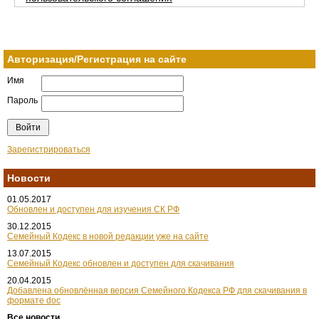
Авторизация/Регистрация на сайте
Имя
Пароль
Зарегистрироваться
Новости
01.05.2017
Обновлен и доступен для изучения СК РФ
30.12.2015
Семейный Кодекс в новой редакции уже на сайте
13.07.2015
Семейный Кодекс обновлен и доступен для скачивания
20.04.2015
Добавлена обновлённая версия Семейного Кодекса РФ для скачивания в
формате doc
Все новости