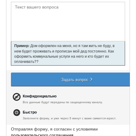
Пример:
Дом оформлен на меня, но я там жить не буду, в
нем будет проживать и прописан мой дед постоянно. Как
оформить коммунальные услуги на него и кто будет их
оплачивать??
Задать вопрос
Конфиденциально
Все данные будут переданы по защищенному каналу.
Быстро
Заполните форму, и уже через 5 минут с вами свяжется юрист.
Отправляя форму, я согласен с условиями
пользовательского соглашения