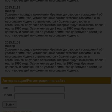
противоречащей положениям настоящего Кодекса.
2015.11.19
Виктор
Условия и порядок заключения брачных договоров и соглашений об
уплате алиментов, установленные соответственно главами 8 и 16
настоящего Кодекса , применяются к брачным договорам и
соглашениям об уплате алиментов, которые будут заключены после 1
марта 1996 года. Заключенные до 1 марта 1996 года брачные
договоры и соглашения об уплате алиментов действуют в части, не
противоречащей положениям настоящего Кодекса.
2015.11.08
Виктор
Условия и порядок заключения брачных договоров и соглашений об
уплате алиментов, установленные соответственно главами 8 и 16
настоящего Кодекса , применяются к брачным договорам и
соглашениям об уплате алиментов, которые будут заключены после 1
марта 1996 года. Заключенные до 1 марта 1996 года брачные
договоры и соглашения об уплате алиментов действуют в части, не
противоречащей положениям настоящего Кодекса.
Авторизация/Регистрация на сайте
Имя
Пароль