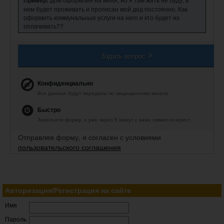
Пример:
нем будет проживать и прописан мой дед постоянно. Как
оформить коммунальные услуги на него и кто будет их
оплачивать??
Задать вопрос
Конфиденциально
Все данные будут переданы по защищенному каналу.
Быстро
Заполните форму, и уже через 5 минут с вами свяжется юрист.
Отправляя форму, я согласен с условиями
пользовательского соглашения
Авторизация/Регистрация на сайте
Имя
Пароль