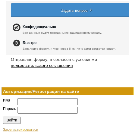
Задать вопрос
Конфиденциально
Все данные будут переданы по защищенному каналу.
Быстро
Заполните форму, и уже через 5 минут с вами свяжется юрист.
Отправляя форму, я согласен с условиями
пользовательского соглашения
Авторизация/Регистрация на сайте
Имя
Пароль
Зарегистрироваться