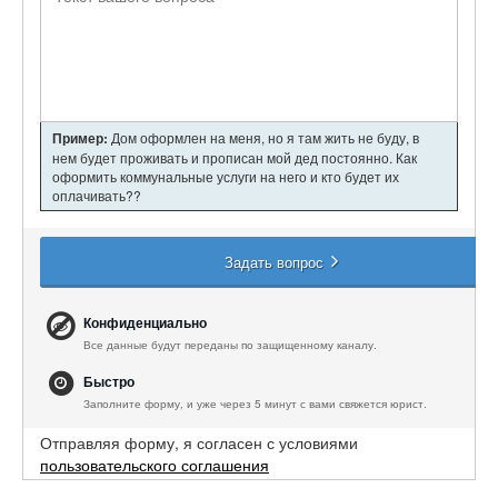
Пример:
Дом оформлен на меня, но я там жить не буду, в
нем будет проживать и прописан мой дед постоянно. Как
оформить коммунальные услуги на него и кто будет их
оплачивать??
Задать вопрос
Конфиденциально
Все данные будут переданы по защищенному каналу.
Быстро
Заполните форму, и уже через 5 минут с вами свяжется юрист.
Отправляя форму, я согласен с условиями
пользовательского соглашения