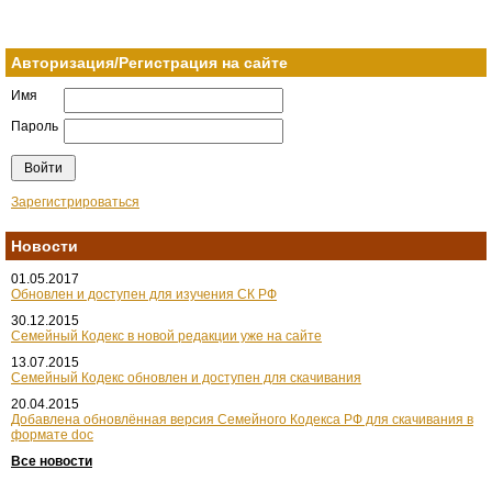
Авторизация/Регистрация на сайте
Имя
Пароль
Зарегистрироваться
Новости
01.05.2017
Обновлен и доступен для изучения СК РФ
30.12.2015
Семейный Кодекс в новой редакции уже на сайте
13.07.2015
Семейный Кодекс обновлен и доступен для скачивания
20.04.2015
Добавлена обновлённая версия Семейного Кодекса РФ для скачивания в
формате doc
Все новости