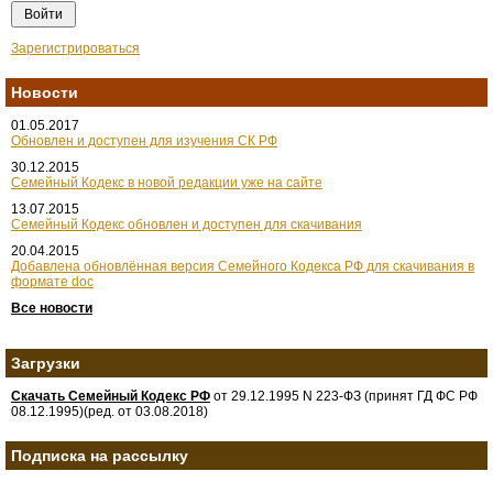
Зарегистрироваться
Новости
01.05.2017
Обновлен и доступен для изучения СК РФ
30.12.2015
Семейный Кодекс в новой редакции уже на сайте
13.07.2015
Семейный Кодекс обновлен и доступен для скачивания
20.04.2015
Добавлена обновлённая версия Семейного Кодекса РФ для скачивания в
формате doc
Все новости
Загрузки
Скачать Семейный Кодекс РФ
от 29.12.1995 N 223-ФЗ (принят ГД ФС РФ
08.12.1995)(ред. от 03.08.2018)
Подписка на рассылку