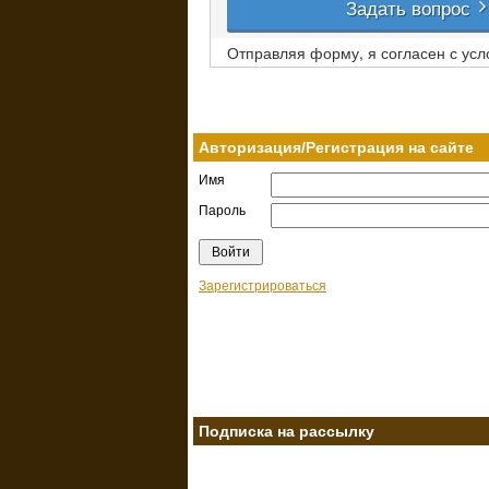
Задать вопрос
Отправляя форму, я согласен с ус
Авторизация/Регистрация на сайте
Имя
Пароль
Зарегистрироваться
Подписка на рассылку