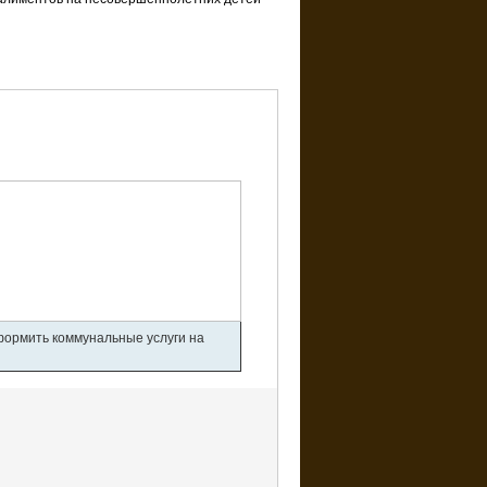
оформить коммунальные услуги на