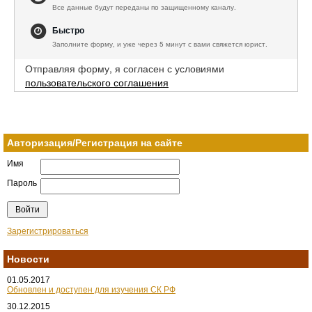
Все данные будут переданы по защищенному каналу.
Быстро
Заполните форму, и уже через 5 минут с вами свяжется юрист.
Отправляя форму, я согласен с условиями
пользовательского соглашения
Авторизация/Регистрация на сайте
Имя
Пароль
Зарегистрироваться
Новости
01.05.2017
Обновлен и доступен для изучения СК РФ
30.12.2015