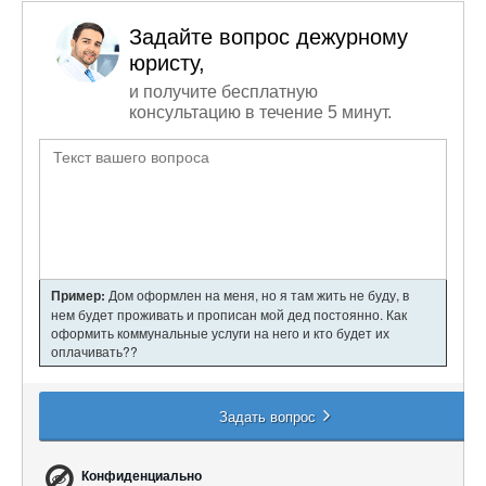
Задайте вопрос дежурному
юристу,
и получите бесплатную
консультацию в течение 5 минут.
Пример:
Дом оформлен на меня, но я там жить не буду, в
нем будет проживать и прописан мой дед постоянно. Как
оформить коммунальные услуги на него и кто будет их
оплачивать??
Задать вопрос
Конфиденциально