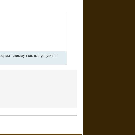
оформить коммунальные услуги на