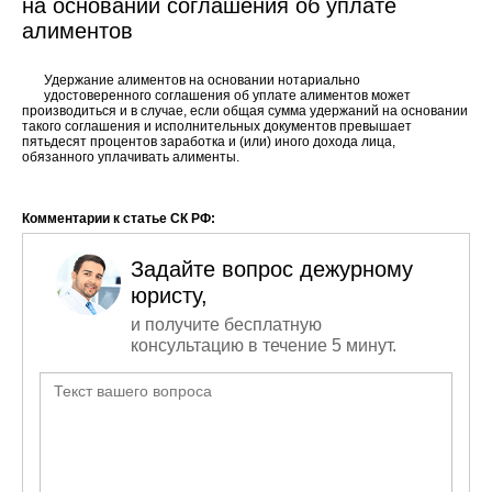
на основании соглашения об уплате
алиментов
Удержание алиментов на основании нотариально
удостоверенного соглашения об уплате алиментов может
производиться и в случае, если общая сумма удержаний на основании
такого соглашения и исполнительных документов превышает
пятьдесят процентов заработка и (или) иного дохода лица,
обязанного уплачивать алименты.
Комментарии к статье СК РФ:
Задайте вопрос дежурному
юристу,
и получите бесплатную
консультацию в течение 5 минут.