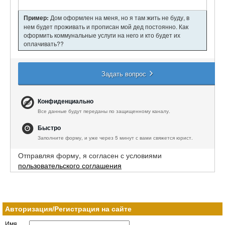
Пример:
Дом оформлен на меня, но я там жить не буду, в
нем будет проживать и прописан мой дед постоянно. Как
оформить коммунальные услуги на него и кто будет их
оплачивать??
Задать вопрос
Конфиденциально
Все данные будут переданы по защищенному каналу.
Быстро
Заполните форму, и уже через 5 минут с вами свяжется юрист.
Отправляя форму, я согласен с условиями
пользовательского соглашения
Авторизация/Регистрация на сайте
Имя