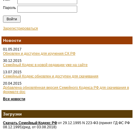
Пароль
Зарегистрироваться
Новости
01.05.2017
Обновлен и доступен для изучения СК РФ
30.12.2015
Семейный Кодекс в новой редакции уже на сайте
13.07.2015
Семейный Кодекс обновлен и доступен для скачивания
20.04.2015
Добавлена обновлённая версия Семейного Кодекса РФ для скачивания в
формате doc
Все новости
Загрузки
Скачать Семейный Кодекс РФ
от 29.12.1995 N 223-ФЗ (принят ГД ФС РФ
08.12.1995)(ред. от 03.08.2018)