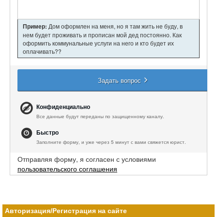
Пример:
Дом оформлен на меня, но я там жить не буду, в
нем будет проживать и прописан мой дед постоянно. Как
оформить коммунальные услуги на него и кто будет их
оплачивать??
Задать вопрос
Конфиденциально
Все данные будут переданы по защищенному каналу.
Быстро
Заполните форму, и уже через 5 минут с вами свяжется юрист.
Отправляя форму, я согласен с условиями
пользовательского соглашения
Авторизация/Регистрация на сайте