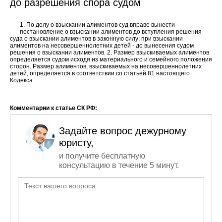
до разрешения спора судом
1. По делу о взыскании алиментов суд вправе вынести
постановление о взыскании алиментов до вступления решения
суда о взыскании алиментов в законную силу; при взыскании
алиментов на несовершеннолетних детей - до вынесения судом
решения о взыскании алиментов. 2. Размер взыскиваемых алиментов
определяется судом исходя из материального и семейного положения
сторон. Размер алиментов, взыскиваемых на несовершеннолетних
детей, определяется в соответствии со статьей 81 настоящего
Кодекса.
Комментарии к статье СК РФ:
Задайте вопрос дежурному
юристу,
и получите бесплатную
консультацию в течение 5 минут.