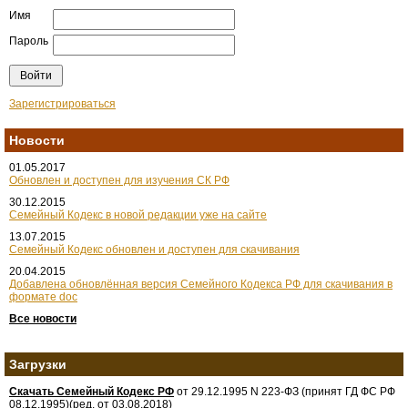
Имя
Пароль
Зарегистрироваться
Новости
01.05.2017
Обновлен и доступен для изучения СК РФ
30.12.2015
Семейный Кодекс в новой редакции уже на сайте
13.07.2015
Семейный Кодекс обновлен и доступен для скачивания
20.04.2015
Добавлена обновлённая версия Семейного Кодекса РФ для скачивания в
формате doc
Все новости
Загрузки
Скачать Семейный Кодекс РФ
от 29.12.1995 N 223-ФЗ (принят ГД ФС РФ
08.12.1995)(ред. от 03.08.2018)