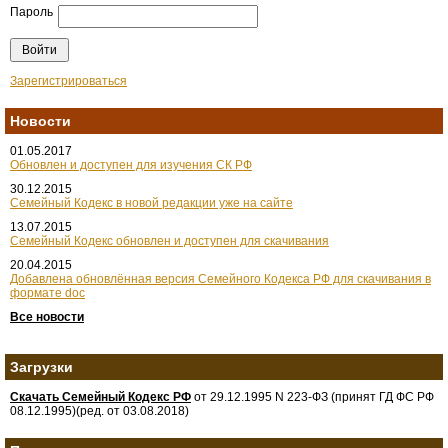
Пароль
Зарегистрироваться
Новости
01.05.2017
Обновлен и доступен для изучения СК РФ
30.12.2015
Семейный Кодекс в новой редакции уже на сайте
13.07.2015
Семейный Кодекс обновлен и доступен для скачивания
20.04.2015
Добавлена обновлённая версия Семейного Кодекса РФ для скачивания в
формате doc
Все новости
Загрузки
Скачать Семейный Кодекс РФ
от 29.12.1995 N 223-ФЗ (принят ГД ФС РФ
08.12.1995)(ред. от 03.08.2018)