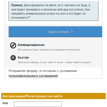
Пример:
Дом оформлен на меня, но я там жить не буду, в
нем будет проживать и прописан мой дед постоянно. Как
оформить коммунальные услуги на него и кто будет их
оплачивать??
Задать вопрос
Конфиденциально
Все данные будут переданы по защищенному каналу.
Быстро
Заполните форму, и уже через 5 минут с вами свяжется юрист.
Отправляя форму, я согласен с условиями
пользовательского соглашения
Авторизация/Регистрация на сайте
Имя