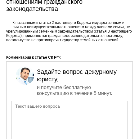
отношениям гражданского
законодательства
К названным в статье 2 настоящего Кодекса имущественным и
личным неимущественным отношениям между членами семьи, не
урегулированным семейным законодательством (статья 3 настоящего
Кодекса), применяется гражданское законодательство постольку,
поскольку это не противоречит существу семейных отношений.
Комментарии к статье СК РФ:
Задайте вопрос дежурному
юристу,
и получите бесплатную
консультацию в течение 5 минут.